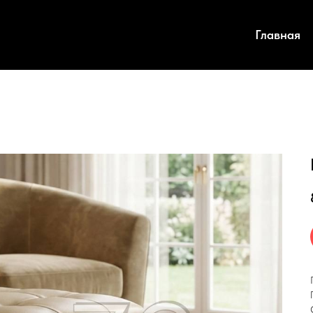
Главная