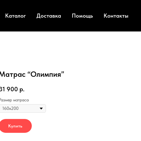
Каталог
Доставка
Помощь
Контакты
Матрас “Олимпия”
31 900
р.
Размер матраса
Купить