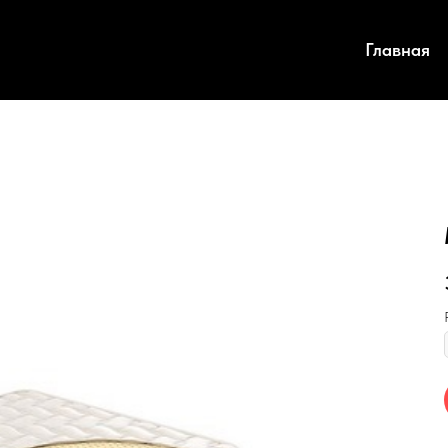
Главная