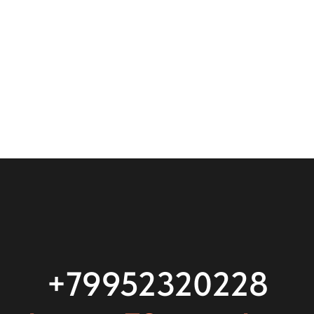
+79952320228