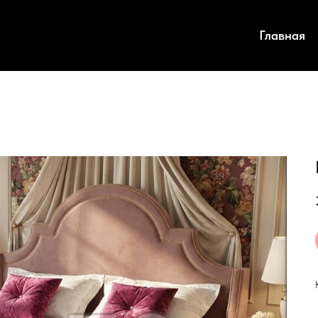
Главная