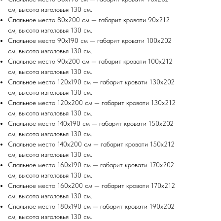
см, высота изголовья 130 см.
Спальное место 80х200 см — габарит кровати 90х212
см, высота изголовья 130 см.
Спальное место 90х190 см — габарит кровати 100х202
см, высота изголовья 130 см.
Спальное место 90х200 см — габарит кровати 100х212
см, высота изголовья 130 см.
Спальное место 120х190 см — габарит кровати 130х202
см, высота изголовья 130 см.
Спальное место 120х200 см — габарит кровати 130х212
см, высота изголовья 130 см.
Спальное место 140х190 см — габарит кровати 150х202
см, высота изголовья 130 см.
Спальное место 140х200 см — габарит кровати 150х212
см, высота изголовья 130 см.
Спальное место 160х190 см — габарит кровати 170х202
см, высота изголовья 130 см.
Спальное место 160х200 см — габарит кровати 170х212
см, высота изголовья 130 см.
Спальное место 180х190 см — габарит кровати 190х202
см, высота изголовья 130 см.