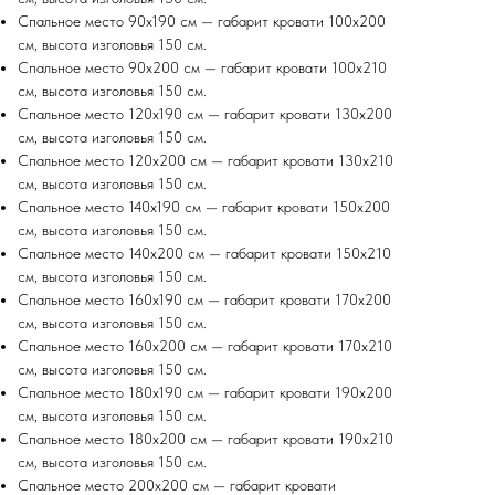
Спальное место 90х190 см — габарит кровати 100х200
см, высота изголовья 150 см.
Спальное место 90х200 см — габарит кровати 100х210
см, высота изголовья 150 см.
Спальное место 120х190 см — габарит кровати 130х200
см, высота изголовья 150 см.
Спальное место 120х200 см — габарит кровати 130х210
см, высота изголовья 150 см.
Спальное место 140х190 см — габарит кровати 150х200
см, высота изголовья 150 см.
Спальное место 140х200 см — габарит кровати 150х210
см, высота изголовья 150 см.
Спальное место 160х190 см — габарит кровати 170х200
см, высота изголовья 150 см.
Спальное место 160х200 см — габарит кровати 170х210
см, высота изголовья 150 см.
Спальное место 180х190 см — габарит кровати 190х200
см, высота изголовья 150 см.
Спальное место 180х200 см — габарит кровати 190х210
см, высота изголовья 150 см.
Спальное место 200х200 см — габарит кровати