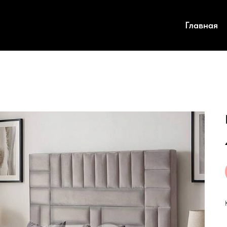
Главная