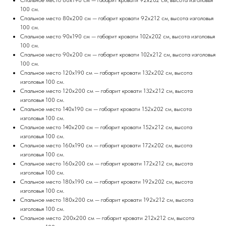
Спальное место 80х190 см — габарит кровати 92х202 см, высота изголовья
100 см.
Спальное место 80х200 см — габарит кровати 92х212 см, высота изголовья
100 см.
Спальное место 90х190 см — габарит кровати 102х202 см, высота изголовья
100 см.
Спальное место 90х200 см — габарит кровати 102х212 см, высота изголовья
100 см.
Спальное место 120х190 см — габарит кровати 132х202 см, высота
изголовья 100 см.
Спальное место 120х200 см — габарит кровати 132х212 см, высота
изголовья 100 см.
Спальное место 140х190 см — габарит кровати 152х202 см, высота
изголовья 100 см.
Спальное место 140х200 см — габарит кровати 152х212 см, высота
изголовья 100 см.
Спальное место 160х190 см — габарит кровати 172х202 см, высота
изголовья 100 см.
Спальное место 160х200 см — габарит кровати 172х212 см, высота
изголовья 100 см.
Спальное место 180х190 см — габарит кровати 192х202 см, высота
изголовья 100 см.
Спальное место 180х200 см — габарит кровати 192х212 см, высота
изголовья 100 см.
Спальное место 200х200 см — габарит кровати 212х212 см, высота