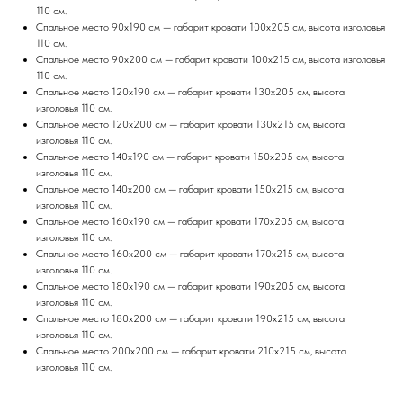
110 см.
Спальное место 90х190 см — габарит кровати 100х205 см, высота изголовья
110 см.
Спальное место 90х200 см — габарит кровати 100х215 см, высота изголовья
110 см.
Спальное место 120х190 см — габарит кровати 130х205 см, высота
изголовья 110 см.
Спальное место 120х200 см — габарит кровати 130х215 см, высота
изголовья 110 см.
Спальное место 140х190 см — габарит кровати 150х205 см, высота
изголовья 110 см.
Спальное место 140х200 см — габарит кровати 150х215 см, высота
изголовья 110 см.
Спальное место 160х190 см — габарит кровати 170х205 см, высота
изголовья 110 см.
Спальное место 160х200 см — габарит кровати 170х215 см, высота
изголовья 110 см.
Спальное место 180х190 см — габарит кровати 190х205 см, высота
изголовья 110 см.
Спальное место 180х200 см — габарит кровати 190х215 см, высота
изголовья 110 см.
Спальное место 200х200 см — габарит кровати 210х215 см, высота
изголовья 110 см.