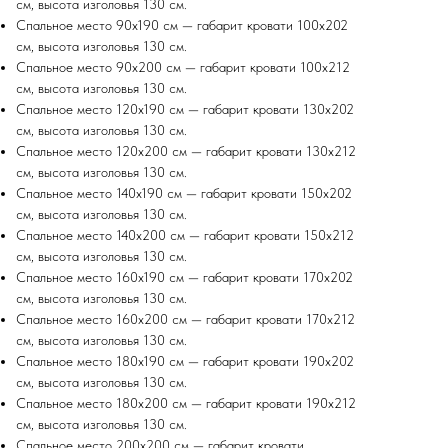
см, высота изголовья 130 см.
Спальное место 90х190 см — габарит кровати 100х202
см, высота изголовья 130 см.
Спальное место 90х200 см — габарит кровати 100х212
см, высота изголовья 130 см.
Спальное место 120х190 см — габарит кровати 130х202
см, высота изголовья 130 см.
Спальное место 120х200 см — габарит кровати 130х212
см, высота изголовья 130 см.
Спальное место 140х190 см — габарит кровати 150х202
см, высота изголовья 130 см.
Спальное место 140х200 см — габарит кровати 150х212
см, высота изголовья 130 см.
Спальное место 160х190 см — габарит кровати 170х202
см, высота изголовья 130 см.
Спальное место 160х200 см — габарит кровати 170х212
см, высота изголовья 130 см.
Спальное место 180х190 см — габарит кровати 190х202
см, высота изголовья 130 см.
Спальное место 180х200 см — габарит кровати 190х212
см, высота изголовья 130 см.
Спальное место 200х200 см — габарит кровати