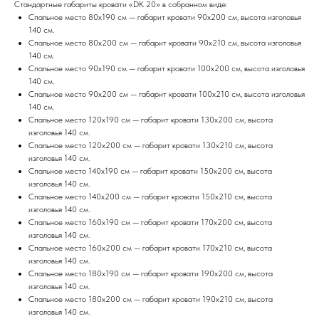
Стандартные габариты кровати «DK 20» в собранном виде:
Спальное место 80х190 см — габарит кровати 90х200 см, высота изголовья
140 см.
Спальное место 80х200 см — габарит кровати 90х210 см, высота изголовья
140 см.
Спальное место 90х190 см — габарит кровати 100х200 см, высота изголовья
140 см.
Спальное место 90х200 см — габарит кровати 100х210 см, высота изголовья
140 см.
Спальное место 120х190 см — габарит кровати 130х200 см, высота
изголовья 140 см.
Спальное место 120х200 см — габарит кровати 130х210 см, высота
изголовья 140 см.
Спальное место 140х190 см — габарит кровати 150х200 см, высота
изголовья 140 см.
Спальное место 140х200 см — габарит кровати 150х210 см, высота
изголовья 140 см.
Спальное место 160х190 см — габарит кровати 170х200 см, высота
изголовья 140 см.
Спальное место 160х200 см — габарит кровати 170х210 см, высота
изголовья 140 см.
Спальное место 180х190 см — габарит кровати 190х200 см, высота
изголовья 140 см.
Спальное место 180х200 см — габарит кровати 190х210 см, высота
изголовья 140 см.