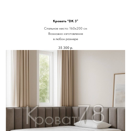
Кровать “DK 3”
Спальное место: 160х200 см
Возможно изготовление
в любом размере
35 300
р.