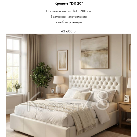
Кровать “DK 20”
Спальное место: 160х200 см
Возможно изготовление
в любом размере
43 600
р.