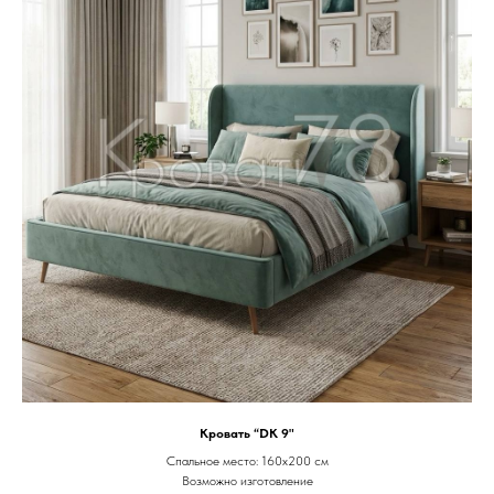
Кровать “DK 9"
Спальное место: 160х200 см
Возможно изготовление