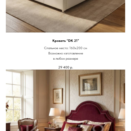
Кровать “DK 21”
Спальное место: 160х200 см
Возможно изготовление
в любом размере
29 400
р.