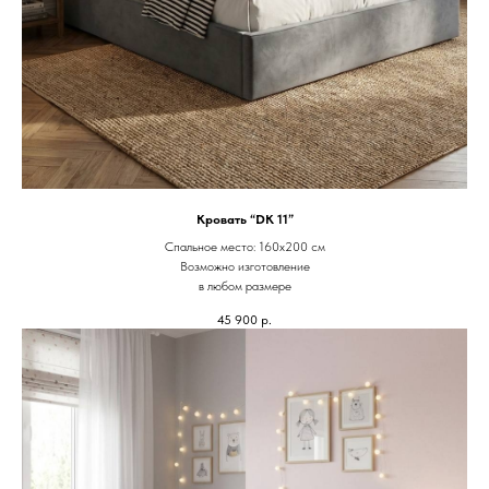
Кровать “DK 11”
Спальное место: 160х200 см
Возможно изготовление
в любом размере
45 900
р.