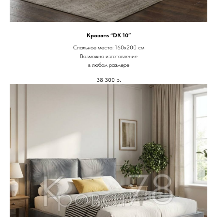
Кровать “DK 10”
Спальное место: 160х200 см
Возможно изготовление
в любом размере
38 300
р.