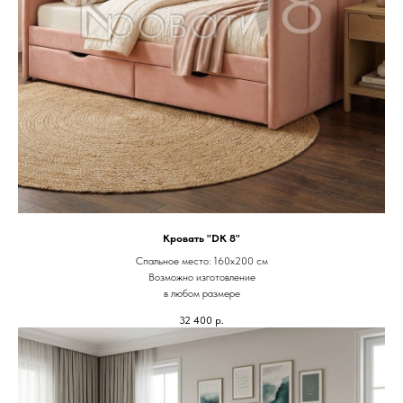
Кровать "DK 8"
Спальное место: 160х200 см
Возможно изготовление
в любом размере
32 400
р.