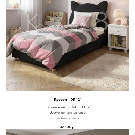
Кровать “DK 12”
Спальное место: 160х200 см
Возможно изготовление
в любом размере
32 400
р.