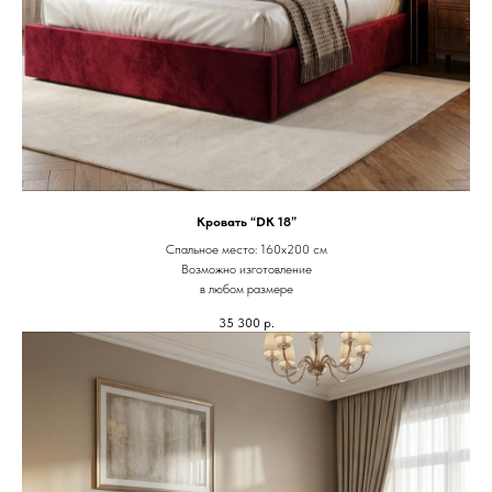
Кровать “DK 18”
Спальное место: 160х200 см
Возможно изготовление
в любом размере
35 300
р.