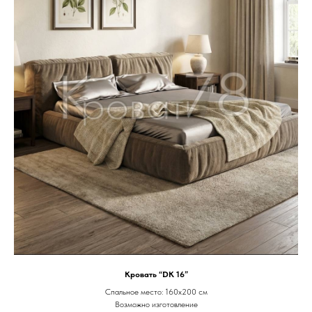
Кровать “DK 16”
Спальное место: 160х200 см
Возможно изготовление