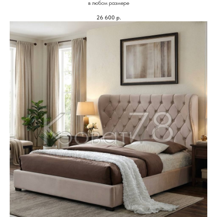
в любом размере
26 600
р.