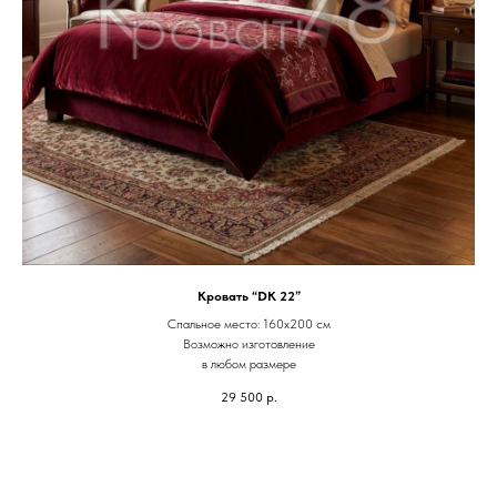
Кровать “DK 22”
Спальное место: 160х200 см
Возможно изготовление
в любом размере
29 500
р.