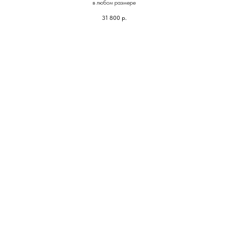
в любом размере
31 800
р.