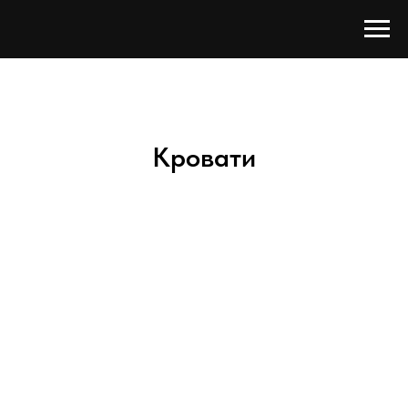
Кровати